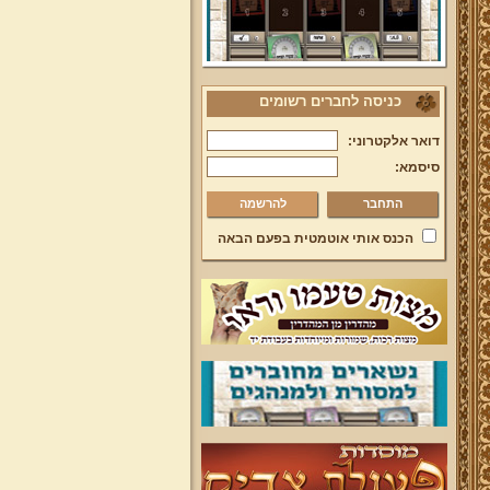
כניסה לחברים רשומים
דואר אלקטרוני:
סיסמא:
להרשמה
הכנס אותי אוטמטית בפעם הבאה