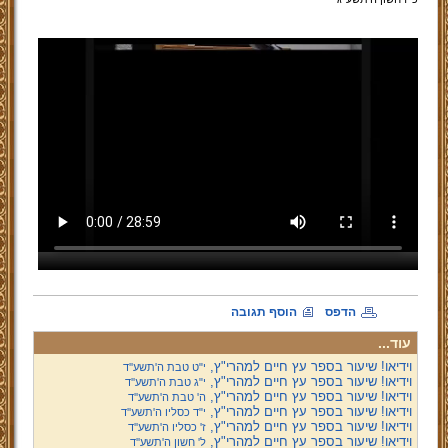
הדפס
הוסף תגובה
עוד...
וידיאו! שיעור בספר עץ חיים למהרי"ץ,
י"ט טבת ה'תשע''ד
וידיאו! שיעור בספר עץ חיים למהרי"ץ,
י"ג טבת ה'תשע''ד
וידיאו! שיעור בספר עץ חיים למהרי"ץ,
ה' טבת ה'תשע''ד
וידיאו! שיעור בספר עץ חיים למהרי"ץ,
י"ד כסליו ה'תשע''ד
וידיאו! שיעור בספר עץ חיים למהרי"ץ,
ז' כסליו ה'תשע''ד
וידיאו! שיעור בספר עץ חיים למהרי"ץ,
ל' חשון ה'תשע''ד