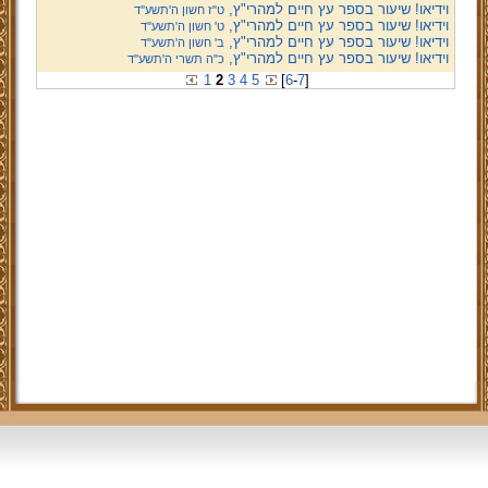
וידיאו! שיעור בספר עץ חיים למהרי"ץ,
ט"ז חשון ה'תשע''ד
וידיאו! שיעור בספר עץ חיים למהרי"ץ,
ט' חשון ה'תשע''ד
וידיאו! שיעור בספר עץ חיים למהרי"ץ,
ב' חשון ה'תשע''ד
וידיאו! שיעור בספר עץ חיים למהרי"ץ,
כ"ה תשרי ה'תשע''ד
1
2
3
4
5
[
6
-
7
]