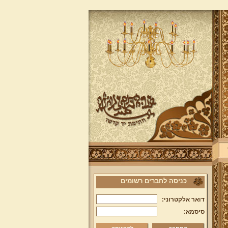
כניסה לחברים רשומים
דואר אלקטרוני:
סיסמא: