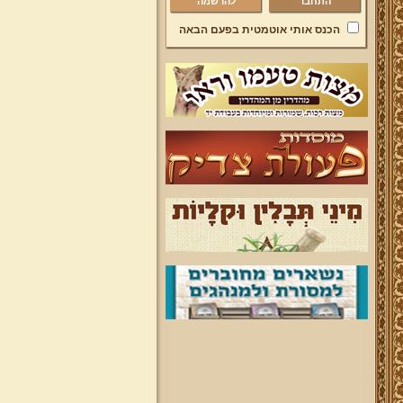
להרשמה
הכנס אותי אוטמטית בפעם הבאה