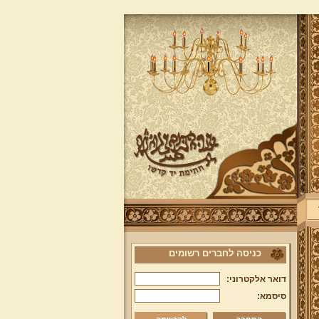
כניסה לחברים רשומים
דואר אלקטרוני:
סיסמא: