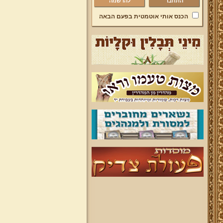
להרשמה
הכנס אותי אוטמטית בפעם הבאה