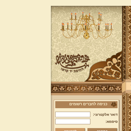
כניסה לחברים רשומים
דואר אלקטרוני:
סיסמא: