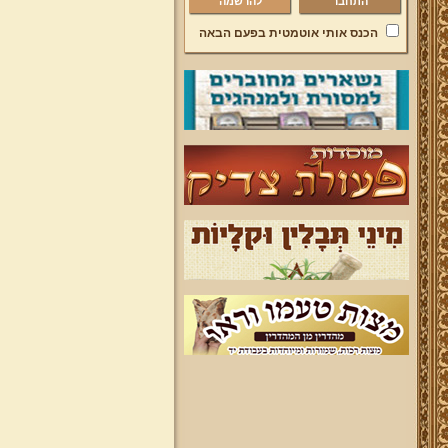
להרשמה
הכנס אותי אוטמטית בפעם הבאה