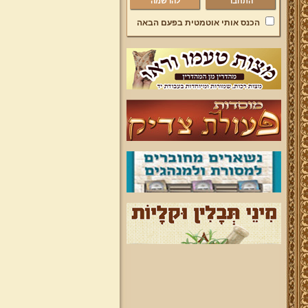
להרשמה
הכנס אותי אוטמטית בפעם הבאה