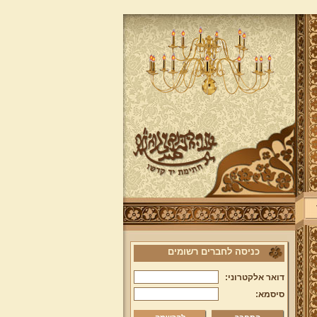
כניסה לחברים רשומים
דואר אלקטרוני:
סיסמא: