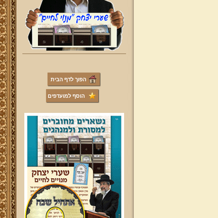
הפוך לדף הבית
הוסף למועדפים