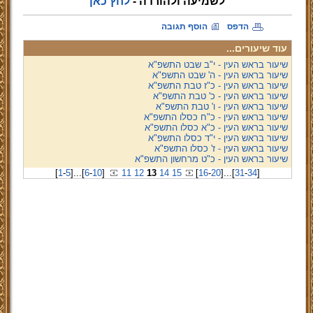
לשמיעה ולהורדה -
לחץ כאן
הדפס
הוסף תגובה
עוד שיעורים...
שיעור בראש העין - י"ב שבט התשפ"א
שיעור בראש העין - ה' שבט התשפ"א
שיעור בראש העין - כ"ז טבת התשפ"א
שיעור בראש העין - כ' טבת התשפ"א
שיעור בראש העין - ו' טבת התשפ"א
שיעור בראש העין - כ"ח כסלו התשפ"א
שיעור בראש העין - כ"א כסלו התשפ"א
שיעור בראש העין - י"ד כסלו התשפ"א
שיעור בראש העין - ז' כסלו התשפ"א
שיעור בראש העין - כ"ט מרחשון התשפ"א
[
1
-
5
]
...
[
6
-
10
]
11
12
13
14
15
[
16
-
20
]
...
[
31
-
34
]