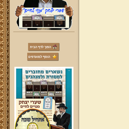
הפוך לדף הבית
הוסף למועדפים