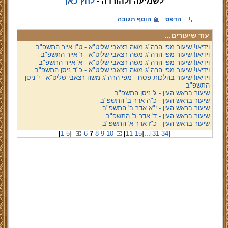
לשמיעה ולהורדה -
לחץ כאן
הדפס
הוסף תגובה
עוד שיעורים...
וידיאו! שיעור מפי הרה"ג משה רצאבי שליט"א - ט"ו אייר התשפ"ב
וידיאו! שיעור מפי הרה"ג משה רצאבי שליט"א - ז' אייר התשפ"ב
וידיאו! שיעור מפי הרה"ג משה רצאבי שליט"א - א' אייר התשפ"ב
וידיאו! שיעור מפי הרה"ג משה רצאבי שליט"א - כ"ד ניסן התשפ"ב
וידיאו! שיעור בהלכות פסח - מפי הרה"ג משה רצאבי שליט"א - י' ניסן
התשפ"ב
שיעור בראש העין - ג' ניסן התשפ"ב
שיעור בראש העין - כ"ה אדר ב' התשפ"ב
שיעור בראש העין - י"א אדר ב' התשפ"ב
שיעור בראש העין - ד' אדר ב' התשפ"ב
שיעור בראש העין - כ"ז אדר א' התשפ"ב
[
1
-
5
]
6
7
8
9
10
[
11
-
15
]
...
[
31
-
34
]