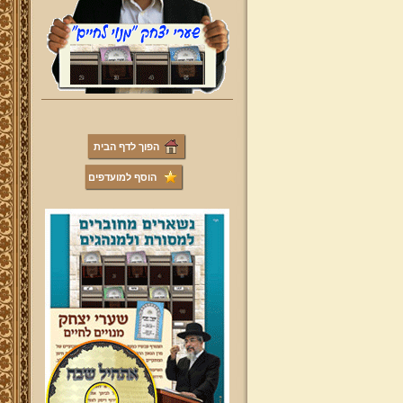
הפוך לדף הבית
הוסף למועדפים