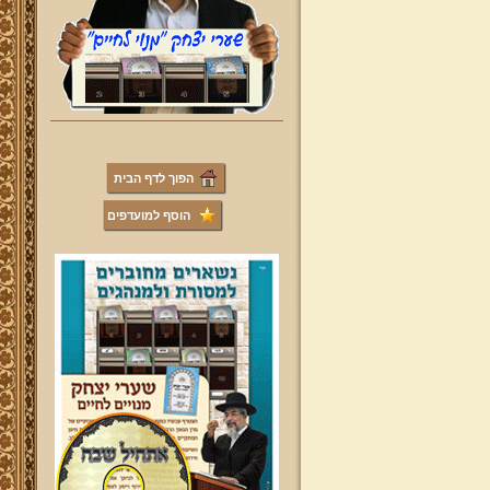
הפוך לדף הבית
הוסף למועדפים