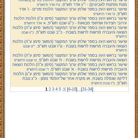
מנות ומתנות לאביונים) - י"ג אדר תש"פ,
ט"ו אדר ה'תש"פ
שיעור בראש העין בספר שלחן ערוך המקוצר הלכות פורים - ו' אדר
תש"פ,
ט' אדר ה'תש"פ
שיעור בראש העין בספר שלחן ערוך המקוצר (סימן ע"ו) הלכות הלכות
עירובי חצירות ושיתופי מבואות - כ"ט שבט תש"פ,
א' אדר ה'תש"פ
שיעור בראש העין בספר שלחן ערוך המקוצר (המשך סימן ע"ה) הלכות
הוצאה והעברה מרשות לרשות בשבת - כ"ב שבט תש"פ,
כ"ג שבט
ה'תש"פ
שיעור בראש העין בספר שלחן ערוך המקוצר (המשך סימן ע"ה) הלכות
הוצאה והעברה מרשות לרשות בשבת - ט"ו שבט תש"פ,
י"ט שבט
ה'תש"פ
שיעור בראש העין בספר שלחן ערוך המקוצר (המשך סימן ע"ה) הלכות
הוצאה והעברה מרשות לרשות בשבת - ח' שבט תש"פ,
ט' שבט ה'תש"פ
שיעור בראש העין בספר שלחן ערוך המקוצר (סימן ע"ה) הלכות הוצאה
והעברה מרשות לרשות בשבת - א' שבט תש"פ,
ד' שבט ה'תש"פ
שיעור בראש העין בספר שלחן ערוך המקוצר (המשך סימן ע"ג) הלכות
דליקה שנפלה בשבת, או מקרה אחר של־הפסד ממון - כ"ג טבת
תש"פ,
כ"ו טבת ה'תש"פ
1
2
3
4
5
[
6
-
10
]
...
[
31
-
34
]