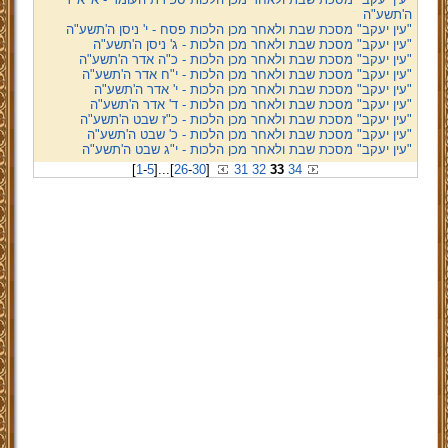
ה'תשע"ה
"עין יעקב" מסכת שבת ולאחר מכן הלכות פסח - י' ניסן ה'תשע"ה
"עין יעקב" מסכת שבת ולאחר מכן הלכות - ג' ניסן ה'תשע"ה
"עין יעקב" מסכת שבת ולאחר מכן הלכות - כ"ה אדר ה'תשע"ה
"עין יעקב" מסכת שבת ולאחר מכן הלכות - י"ח אדר ה'תשע"ה
"עין יעקב" מסכת שבת ולאחר מכן הלכות - י' אדר ה'תשע"ה
"עין יעקב" מסכת שבת ולאחר מכן הלכות - ד' אדר ה'תשע"ה
"עין יעקב" מסכת שבת ולאחר מכן הלכות - כ"ז שבט ה'תשע"ה
"עין יעקב" מסכת שבת ולאחר מכן הלכות - כ' שבט ה'תשע"ה
"עין יעקב" מסכת שבת ולאחר מכן הלכות - י"ג שבט ה'תשע"ה
[
1
-
5
]
...
[
26
-
30
]
31
32
33
34