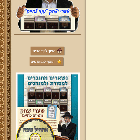
הפוך לדף הבית
הוסף למועדפים