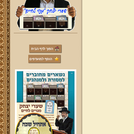
הפוך לדף הבית
הוסף למועדפים