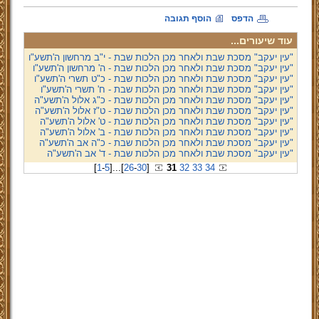
הדפס
הוסף תגובה
עוד שיעורים...
"עין יעקב" מסכת שבת ולאחר מכן הלכות שבת - י"ב מרחשון ה'תשע"ו
"עין יעקב" מסכת שבת ולאחר מכן הלכות שבת - ה' מרחשון ה'תשע"ו
"עין יעקב" מסכת שבת ולאחר מכן הלכות שבת - כ"ט תשרי ה'תשע"ו
"עין יעקב" מסכת שבת ולאחר מכן הלכות שבת - ח' תשרי ה'תשע"ו
"עין יעקב" מסכת שבת ולאחר מכן הלכות שבת - כ"ג אלול ה'תשע"ה
"עין יעקב" מסכת שבת ולאחר מכן הלכות שבת - ט"ז אלול ה'תשע"ה
"עין יעקב" מסכת שבת ולאחר מכן הלכות שבת - ט' אלול ה'תשע"ה
"עין יעקב" מסכת שבת ולאחר מכן הלכות שבת - ב' אלול ה'תשע"ה
"עין יעקב" מסכת שבת ולאחר מכן הלכות שבת - כ"ה אב ה'תשע"ה
"עין יעקב" מסכת שבת ולאחר מכן הלכות שבת - ד' אב ה'תשע"ה
[
1
-
5
]
...
[
26
-
30
]
31
32
33
34