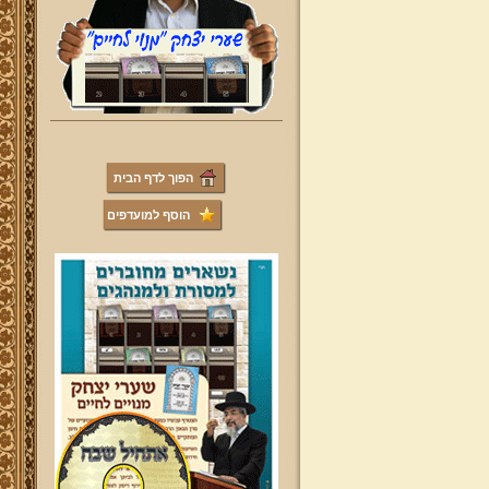
הפוך לדף הבית
הוסף למועדפים