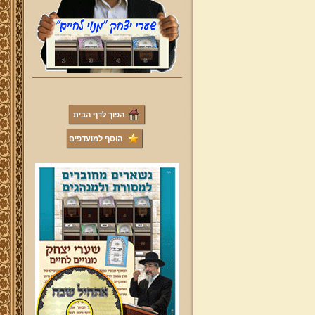
הפוך לדף הבית
הוסף למועדפים