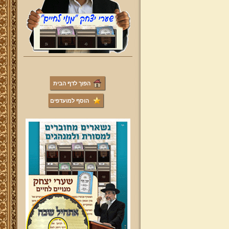
הפוך לדף הבית
הוסף למועדפים