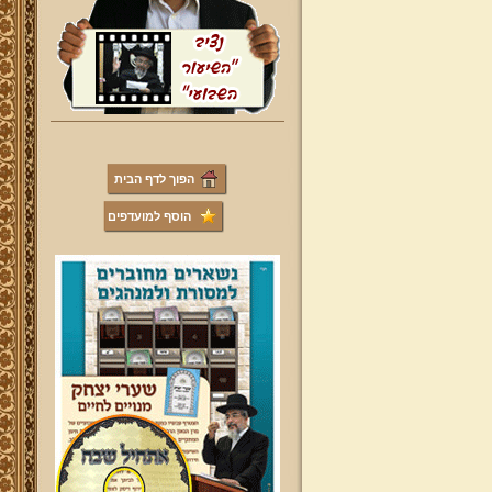
הפוך לדף הבית
הוסף למועדפים