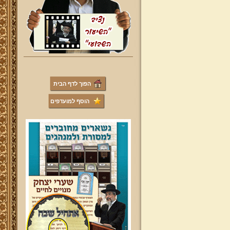
הפוך לדף הבית
הוסף למועדפים