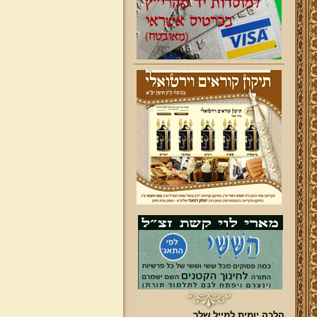
הלכה יומית למייל שלך