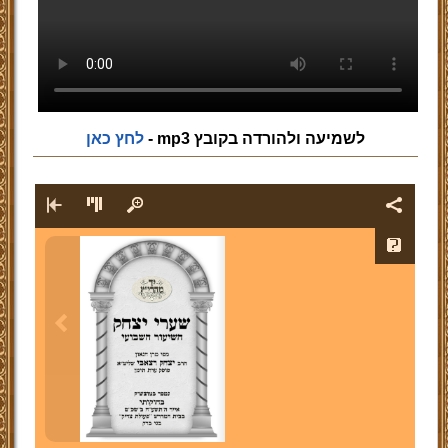
לשמיעה ולהורדה בקובץ mp3 -
לחץ כאן