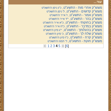
עוד...
מוצש"ק אחרי מות - התשע"ט,
כ"ג ניסן ה'תשע''ט
מוצש"ק קדושים - התשע"ט,
ל' ניסן ה'תשע''ט
מוצש"ק אמור - התשע"ט,
ז' אייר ה'תשע''ט
מוצש"ק בהר - התשע"ט,
י"ד אייר ה'תשע''ט
מוצש"ק בחוקותי - התשע"ט,
כ"א אייר ה'תשע''ט
מוצש"ק במדבר - התשע"ט,
כ"ח אייר ה'תשע''ט
מוצש"ק בהעלותך - התשע"ט,
י"ג סיון ה'תשע''ט
מוצש"ק שלח לך - התשע"ט,
כ' סיון ה'תשע''ט
מוצש"ק קֹרח - התשע"ט,
כ"ז סיון ה'תשע''ט
מוצש"ק חוקת - התשע"ט,
ד' תמוז ה'תשע''ט
1
2
3
4
5
[
6
]