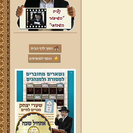
הפוך לדף הבית
הוסף למועדפים