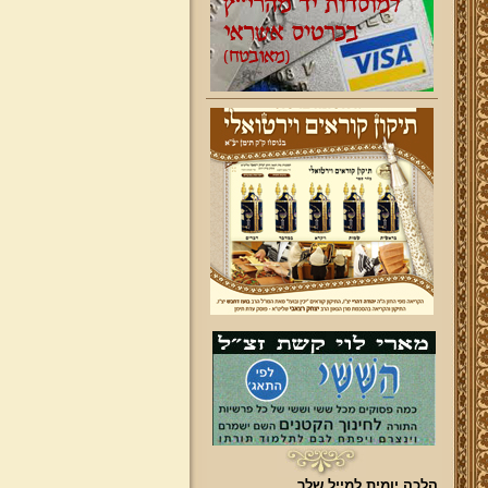
הלכה יומית למייל שלך