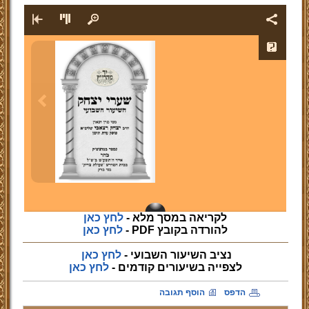
לקריאה במסך מלא -
לחץ כאן
להורדה בקובץ PDF -
לחץ כאן
נציב השיעור השבועי -
לחץ כאן
לצפייה
בשיעורים קודמים -
לחץ כאן
הדפס
הוסף תגובה