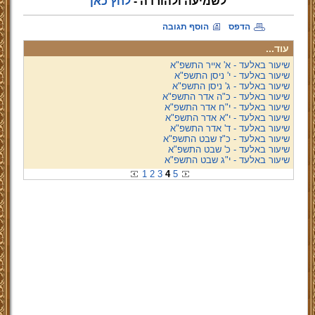
לשמיעה ולהורדה -
לחץ כאן
הדפס
הוסף תגובה
עוד...
שיעור באלעד - א' אייר התשפ"א
שיעור באלעד - י' ניסן התשפ"א
שיעור באלעד - ג' ניסן התשפ"א
שיעור באלעד - כ"ה אדר התשפ"א
שיעור באלעד - י"ח אדר התשפ"א
שיעור באלעד - י"א אדר התשפ"א
שיעור באלעד - ד' אדר התשפ"א
שיעור באלעד - כ"ז שבט התשפ"א
שיעור באלעד - כ' שבט התשפ"א
שיעור באלעד - י"ג שבט התשפ"א
1
2
3
4
5