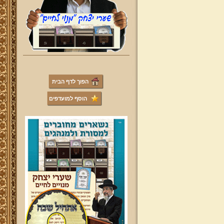
הפוך לדף הבית
הוסף למועדפים