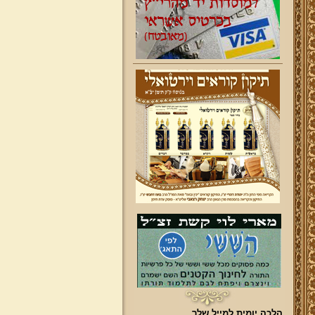
הלכה יומית למייל שלך