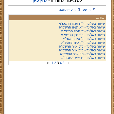
לשמיעה ולהורדה -
לחץ כאן
הדפס
הוסף תגובה
עוד...
שיעור באלעד - י"ח תמוז התשפ"א
שיעור באלעד - י"א תמוז התשפ"א
שיעור באלעד - ד' תמוז התשפ"א
שיעור באלעד - כ"ז סיון התשפ"א
שיעור באלעד - כ' סיון התשפ"א
שיעור באלעד - י"ג סיון התשפ"א
שיעור באלעד - כ"ט אייר התשפ"א
שיעור באלעד - כ"ב אייר התשפ"א
שיעור באלעד - ט"ו אייר התשפ"א
שיעור באלעד - ח' אייר התשפ"א
1
2
3
4
5