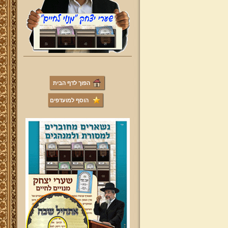
הפוך לדף הבית
הוסף למועדפים