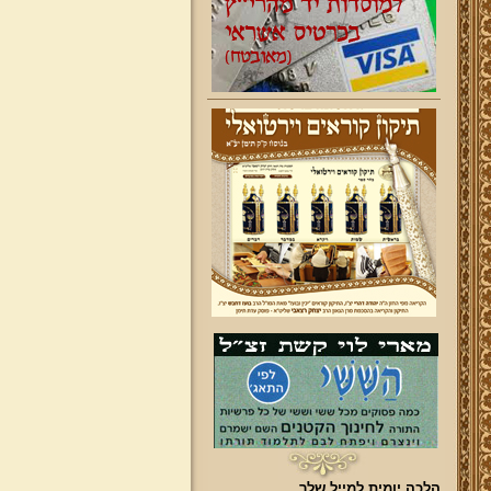
הלכה יומית למייל שלך