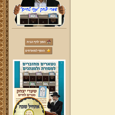
הפוך לדף הבית
הוסף למועדפים