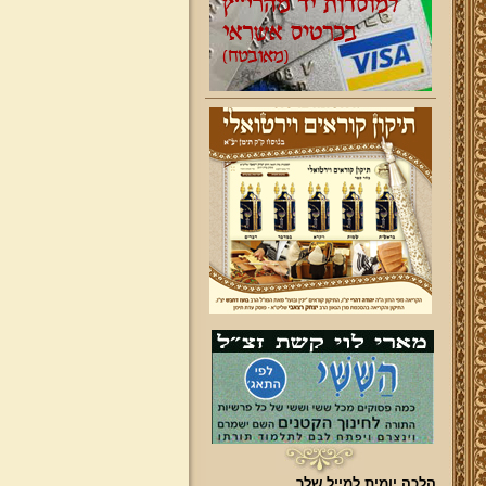
הלכה יומית למייל שלך