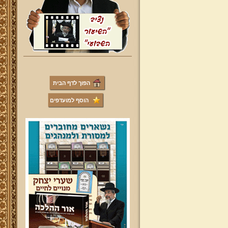
הפוך לדף הבית
הוסף למועדפים