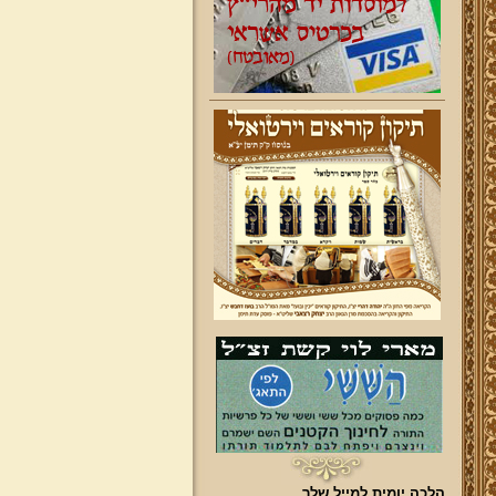
הלכה יומית למייל שלך