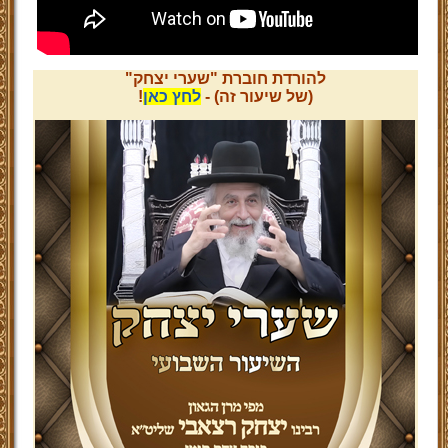
להורדת חוברת "שערי יצחק"
(של שיעור זה) -
לחץ כאן
!