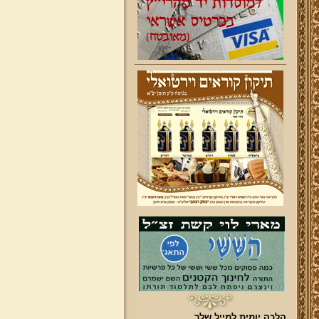
הלכה יומית למייל שלך