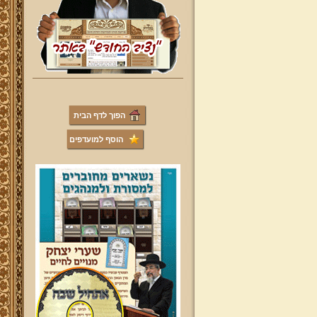
הפוך לדף הבית
הוסף למועדפים