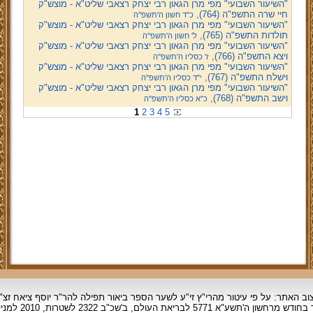
"השיעור השבועי" מפי מרן הגאון רבי יצחק רצאבי שליט"א - מוצש"ק
חיי שרה התשפ"ה (764),
כ"ד חשון ה'תשפ''ה
"השיעור השבועי" מפי מרן הגאון רבי יצחק רצאבי שליט"א - מוצש"ק
תולדות התשפ"ה (765),
ל' חשון ה'תשפ''ה
"השיעור השבועי" מפי מרן הגאון רבי יצחק רצאבי שליט"א - מוצש"ק
ויצא התשפ"ה (766),
ז' כסליו ה'תשפ''ה
"השיעור השבועי" מפי מרן הגאון רבי יצחק רצאבי שליט"א - מוצש"ק
וישלח התשפ"ה (767),
י"ד כסליו ה'תשפ''ה
"השיעור השבועי" מפי מרן הגאון רבי יצחק רצאבי שליט"א - מוצש"ק
וישב התשפ"ה (768),
כ"א כסליו ה'תשפ''ה
1
2
3
4
5
וב האתר: על פי עיטור מהרי"ץ זי"ע לשער הספר ביאור תפילה להר"ר יוסף ציאח זצ"
ד בחודש מרחשון
ה'תשע"א 5771 לבריאת העולם, ב'שכ"ב 2322 לשטרות, 2010 למניינם.