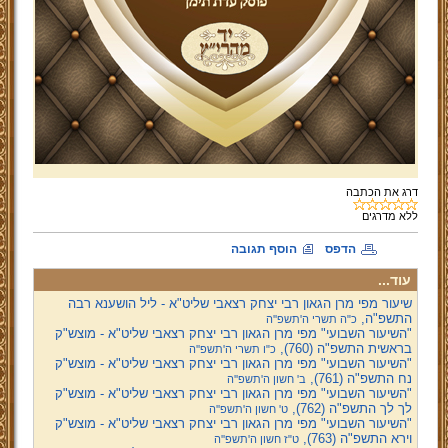
דרג את הכתבה
ללא
מדרגים
הדפס
הוסף תגובה
עוד...
שיעור מפי מרן הגאון רבי יצחק רצאבי שליט"א - ליל הושענא רבה
התשפ"ה,
כ"ה תשרי ה'תשפ''ה
"השיעור השבועי" מפי מרן הגאון רבי יצחק רצאבי שליט"א - מוצש"ק
בראשית התשפ"ה (760),
כ"ו תשרי ה'תשפ''ה
"השיעור השבועי" מפי מרן הגאון רבי יצחק רצאבי שליט"א - מוצש"ק
נח התשפ"ה (761),
ב' חשון ה'תשפ''ה
"השיעור השבועי" מפי מרן הגאון רבי יצחק רצאבי שליט"א - מוצש"ק
לך לך התשפ"ה (762),
ט' חשון ה'תשפ''ה
"השיעור השבועי" מפי מרן הגאון רבי יצחק רצאבי שליט"א - מוצש"ק
וירא התשפ"ה (763),
ט"ז חשון ה'תשפ''ה