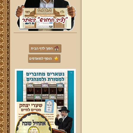
הפוך לדף הבית
הוסף למועדפים