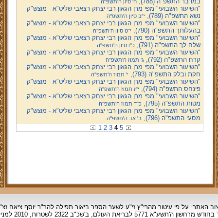
במדבר התשפ"ה (788),
ח' סיון ה'תשפ''ה
"השיעור השבועי" מפי מרן הגאון רבי יצחק רצאבי שליט"א - מוצש"ק
נשא התשפ"ה (789),
י"ב סיון ה'תשפ''ה
"השיעור השבועי" מפי מרן הגאון רבי יצחק רצאבי שליט"א - מוצש"ק
בהעלותך התשפ"ה (790),
י"ט סיון ה'תשפ''ה
"השיעור השבועי" מפי מרן הגאון רבי יצחק רצאבי שליט"א - מוצש"ק
שלח לך התשפ"ה (791),
כ"ו סיון ה'תשפ''ה
"השיעור השבועי" מפי מרן הגאון רבי יצחק רצאבי שליט"א - מוצש"ק
קרח התשפ"ה (792),
ג' תמוז ה'תשפ''ה
"השיעור השבועי" מפי מרן הגאון רבי יצחק רצאבי שליט"א - מוצש"ק
חקת ובלק התשפ"ה (793),
י' תמוז ה'תשפ''ה
"השיעור השבועי" מפי מרן הגאון רבי יצחק רצאבי שליט"א - מוצש"ק
פינחס התשפ"ה (794),
י"ז תמוז ה'תשפ''ה
"השיעור השבועי" מפי מרן הגאון רבי יצחק רצאבי שליט"א - מוצש"ק
מטות התשפ"ה (795),
כ"ד תמוז ה'תשפ''ה
"השיעור השבועי" מפי מרן הגאון רבי יצחק רצאבי שליט"א - מוצש"ק
מסעי התשפ"ה (796),
ב' אב ה'תשפ''ה
1
2
3
4
5
וב האתר: על פי עיטור מהרי"ץ זי"ע לשער הספר ביאור תפילה להר"ר יוסף ציאח זצ"
ד בחודש מרחשון
ה'תשע"א 5771 לבריאת העולם, ב'שכ"ב 2322 לשטרות, 2010 למניינם.