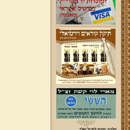
הלכה יומית למייל שלך