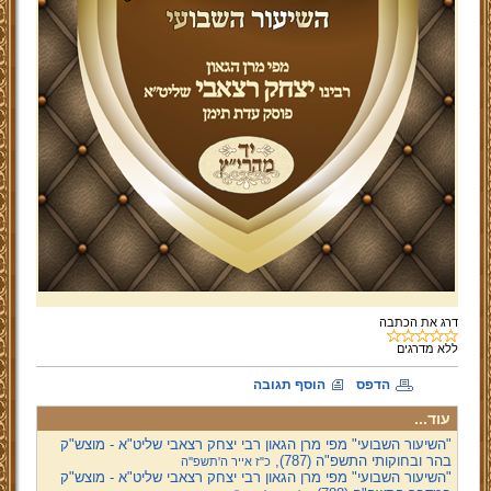
דרג את הכתבה
ללא
מדרגים
הדפס
הוסף תגובה
עוד...
"השיעור השבועי" מפי מרן הגאון רבי יצחק רצאבי שליט"א - מוצש"ק
בהר ובחוקותי התשפ"ה (787),
כ"ז אייר ה'תשפ''ה
"השיעור השבועי" מפי מרן הגאון רבי יצחק רצאבי שליט"א - מוצש"ק