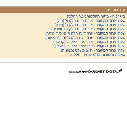
עוד ספרים
ביוגרפיה - מתוך תקליטור אוצר ההלכה
שלחן ערוך המקוצר - אורח חיים חלק א' (חול)
שלחן ערוך המקוצר - אורח חיים חלק ב' (שבת)
שלחן ערוך המקוצר - אורח חיים חלק ג' (מועדים)
שלחן ערוך המקוצר - יורה דעה חלק א' (איסור והיתר)
שלחן ערוך המקוצר - יורה דעה חלק ב' (תורה ומצוות)
שלחן ערוך המקוצר - אבן העזר חלק א' (קדושה)
שלחן ערוך המקוצר - אבן העזר חלק ב' (נישואין)
שלחן ערוך המקוצר - חושן משפט (ממונות)
שאלות ותשובות עולת יצחק - חלק א'
דרונט
דיגיטל
-
בניית
אתרים,
בניית
אתרי
וורדפרס,
בניית
אתרי
סחר,
חנות
אינטרנטית,
פיתוח