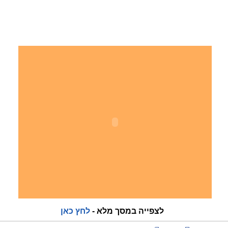
לצפייה במסך מלא -
לחץ כאן