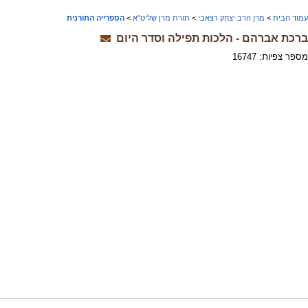
עמוד הבית
>
מרן הרב יצחק רצאבי
>
תורת מרן שליט"א
>
הספרייה התורנית
ברכת אברהם - הלכות תפילה וסדר היום
מספר צפיות: 16747