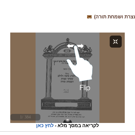
 עצרת ושמחת תורה)
לקריאה במסך מלא -
לחץ כאן