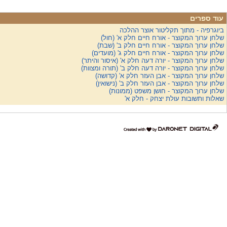
עוד ספרים
ביוגרפיה - מתוך תקליטור אוצר ההלכה
שלחן ערוך המקוצר - אורח חיים חלק א' (חול)
שלחן ערוך המקוצר - אורח חיים חלק ב' (שבת)
שלחן ערוך המקוצר - אורח חיים חלק ג' (מועדים)
שלחן ערוך המקוצר - יורה דעה חלק א' (איסור והיתר)
שלחן ערוך המקוצר - יורה דעה חלק ב' (תורה ומצוות)
שלחן ערוך המקוצר - אבן העזר חלק א' (קדושה)
שלחן ערוך המקוצר - אבן העזר חלק ב' (נישואין)
שלחן ערוך המקוצר - חושן משפט (ממונות)
שאלות ותשובות עולת יצחק - חלק א'
דרונט
דיגיטל
-
בניית
אתרים,
בניית
אתרי
וורדפרס,
בניית
אתרי
סחר,
חנות
אינטרנטית,
פיתוח