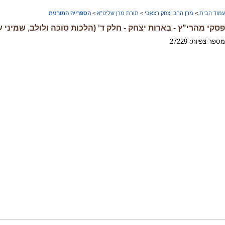
עמוד הבית
>
מרן הרב יצחק רצאבי
>
תורת מרן שליט"א
>
הספרייה התורנית
פסקי מהרי"ץ - בארות יצחק - חלק ד' (הלכות סוכה ולולב, שמיני
מספר צפיות: 27229