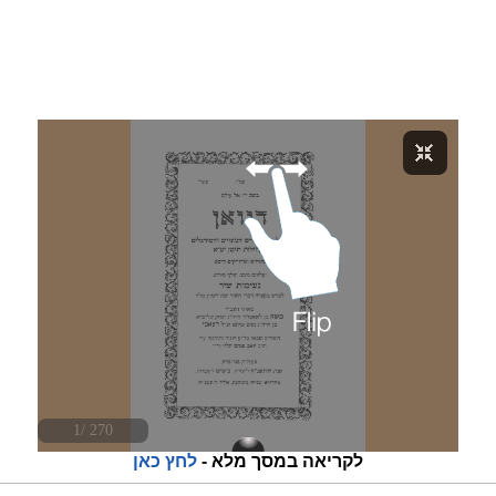
לקריאה במסך מלא -
לחץ כאן