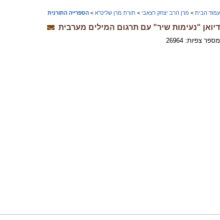
עמוד הבית
>
מרן הרב יצחק רצאבי
>
תורת מרן שליט"א
>
הספרייה התורנית
דיואן "נעימות שיר" עם תרגום המילים מערבית
מספר צפיות: 26964