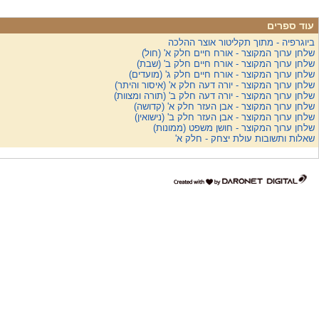
עוד ספרים
ביוגרפיה - מתוך תקליטור אוצר ההלכה
שלחן ערוך המקוצר - אורח חיים חלק א' (חול)
שלחן ערוך המקוצר - אורח חיים חלק ב' (שבת)
שלחן ערוך המקוצר - אורח חיים חלק ג' (מועדים)
שלחן ערוך המקוצר - יורה דעה חלק א' (איסור והיתר)
שלחן ערוך המקוצר - יורה דעה חלק ב' (תורה ומצוות)
שלחן ערוך המקוצר - אבן העזר חלק א' (קדושה)
שלחן ערוך המקוצר - אבן העזר חלק ב' (נישואין)
שלחן ערוך המקוצר - חושן משפט (ממונות)
שאלות ותשובות עולת יצחק - חלק א'
דרונט
דיגיטל
-
בניית
אתרים,
בניית
אתרי
וורדפרס,
בניית
אתרי
סחר,
חנות
אינטרנטית,
פיתוח