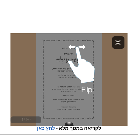
לקריאה במסך מלא -
לחץ כאן