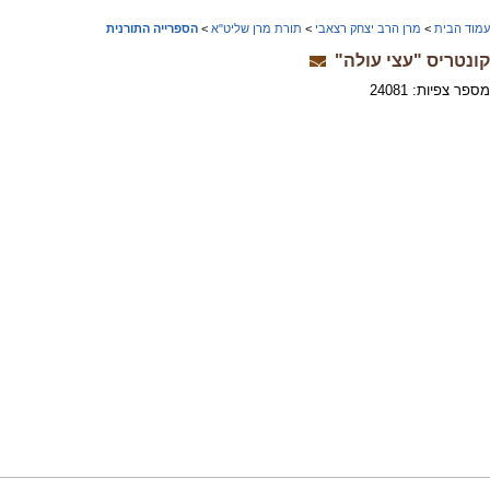
עמוד הבית
>
מרן הרב יצחק רצאבי
>
תורת מרן שליט"א
>
הספרייה התורנית
קונטריס "עצי עולה"
מספר צפיות: 24081