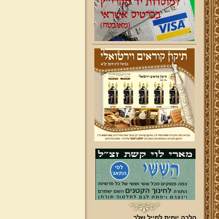
הלכה יומית למייל שלך