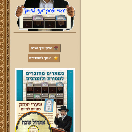
הפוך לדף הבית
הוסף למועדפים