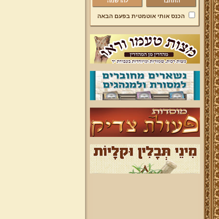
להרשמה
הכנס אותי אוטמטית בפעם הבאה