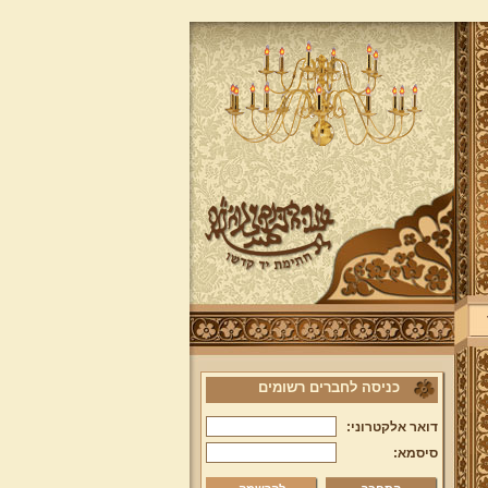
כניסה לחברים רשומים
דואר אלקטרוני:
סיסמא: