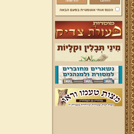
להרשמה
הכנס אותי אוטמטית בפעם הבאה