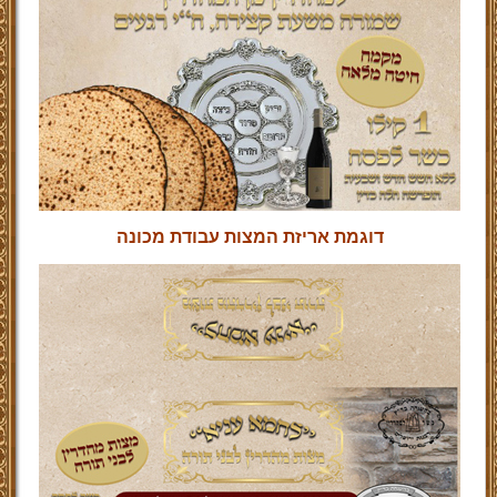
דוגמת אריזת המצות עבודת מכונה