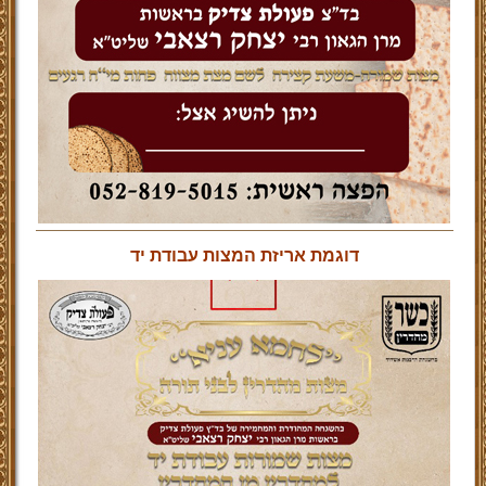
דוגמת אריזת המצות עבודת יד