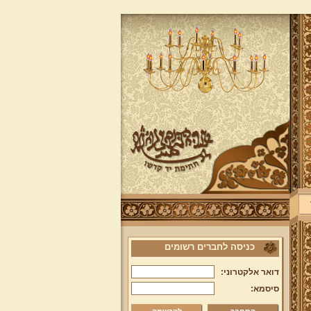
כניסה לחברים רשומים
דואר אלקטרוני:
סיסמא: