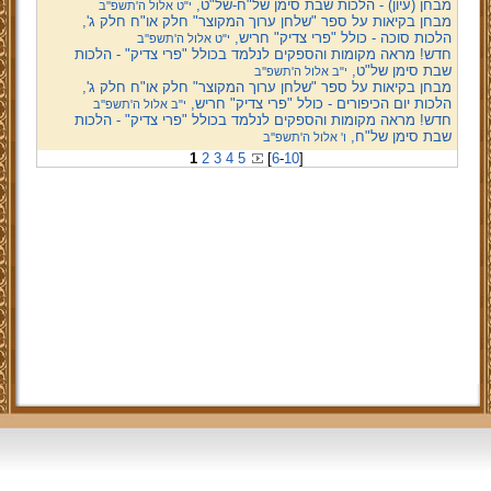
מבחן (עיון) - הלכות שבת סימן של"ח-של"ט,
י"ט אלול ה'תשפ''ב
מבחן בקיאות על ספר "שלחן ערוך המקוצר" חלק או"ח חלק ג',
הלכות סוכה - כולל "פרי צדיק" חריש,
י"ט אלול ה'תשפ''ב
חדש! מראה מקומות והספקים לנלמד בכולל "פרי צדיק" - הלכות
שבת סימן של"ט,
י"ב אלול ה'תשפ''ב
מבחן בקיאות על ספר "שלחן ערוך המקוצר" חלק או"ח חלק ג',
הלכות יום הכיפורים - כולל "פרי צדיק" חריש,
י"ב אלול ה'תשפ''ב
חדש! מראה מקומות והספקים לנלמד בכולל "פרי צדיק" - הלכות
שבת סימן של"ח,
ו' אלול ה'תשפ''ב
1
2
3
4
5
[
6
-
10
]