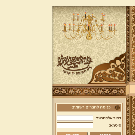
כניסה לחברים רשומים
דואר אלקטרוני:
סיסמא: