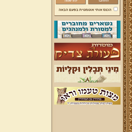
להרשמה
הכנס אותי אוטמטית בפעם הבאה