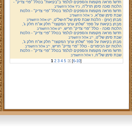
חדש! מראה מקומות והספקים לנלמד ב"בקיאות" בכולל "פרי צדיק" -
הלכות סוכה סימן תרל"ה,
כ"ד אלול ה'תשפ''ב
חדש! מראה מקומות והספקים לנלמד בכולל "פרי צדיק" - הלכות
שבת סימן שמ"א,
כ' אלול ה'תשפ''ב
מבחן (עיון) - הלכות שבת סימן של"ח-של"ט,
י"ט אלול ה'תשפ''ב
מבחן בקיאות על ספר "שלחן ערוך המקוצר" חלק או"ח חלק ג',
הלכות סוכה - כולל "פרי צדיק" חריש,
י"ט אלול ה'תשפ''ב
חדש! מראה מקומות והספקים לנלמד בכולל "פרי צדיק" - הלכות
שבת סימן של"ט,
י"ב אלול ה'תשפ''ב
מבחן בקיאות על ספר "שלחן ערוך המקוצר" חלק או"ח חלק ג',
הלכות יום הכיפורים - כולל "פרי צדיק" חריש,
י"ב אלול ה'תשפ''ב
חדש! מראה מקומות והספקים לנלמד בכולל "פרי צדיק" - הלכות
שבת סימן של"ח,
ו' אלול ה'תשפ''ב
1
2
3
4
5
[
6
-
10
]