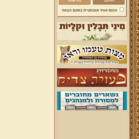
להרשמה
הכנס אותי אוטמטית בפעם הבאה