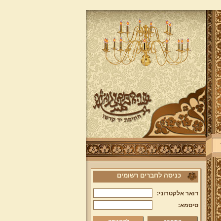
כניסה לחברים רשומים
דואר אלקטרוני:
סיסמא: