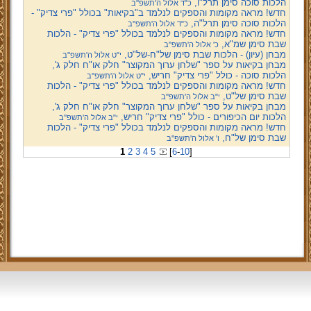
הלכות סוכה סימן תרל"ו,
כ"ד אלול ה'תשפ''ב
חדש! מראה מקומות והספקים לנלמד ב"בקיאות" בכולל "פרי צדיק" -
הלכות סוכה סימן תרל"ה,
כ"ד אלול ה'תשפ''ב
חדש! מראה מקומות והספקים לנלמד בכולל "פרי צדיק" - הלכות
שבת סימן שמ"א,
כ' אלול ה'תשפ''ב
מבחן (עיון) - הלכות שבת סימן של"ח-של"ט,
י"ט אלול ה'תשפ''ב
מבחן בקיאות על ספר "שלחן ערוך המקוצר" חלק או"ח חלק ג',
הלכות סוכה - כולל "פרי צדיק" חריש,
י"ט אלול ה'תשפ''ב
חדש! מראה מקומות והספקים לנלמד בכולל "פרי צדיק" - הלכות
שבת סימן של"ט,
י"ב אלול ה'תשפ''ב
מבחן בקיאות על ספר "שלחן ערוך המקוצר" חלק או"ח חלק ג',
הלכות יום הכיפורים - כולל "פרי צדיק" חריש,
י"ב אלול ה'תשפ''ב
חדש! מראה מקומות והספקים לנלמד בכולל "פרי צדיק" - הלכות
שבת סימן של"ח,
ו' אלול ה'תשפ''ב
1
2
3
4
5
[
6
-
10
]