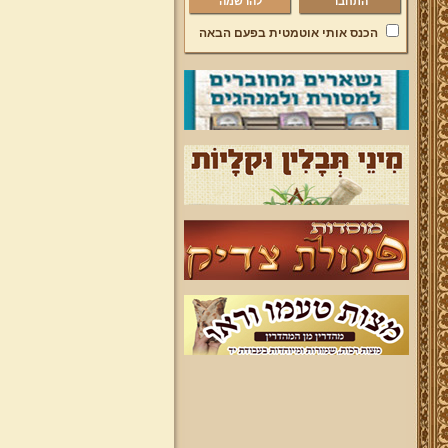
להרשמה
הכנס אותי אוטמטית בפעם הבאה