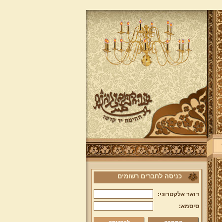
כניסה לחברים רשומים
דואר אלקטרוני:
סיסמא: