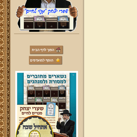
הפוך לדף הבית
הוסף למועדפים