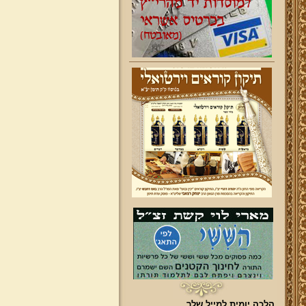
הלכה יומית למייל שלך