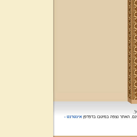
ל.
האתר נצפה
במיטבו בדפדפן
אינטרנט -