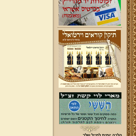
הלכה יומית למייל שלך