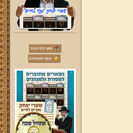
הפוך לדף הבית
הוסף למועדפים