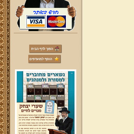
הפוך לדף הבית
הוסף למועדפים