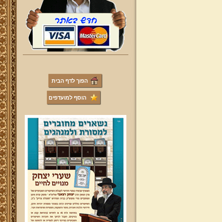
הפוך לדף הבית
הוסף למועדפים