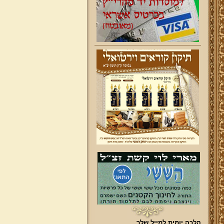
הלכה יומית למייל שלך