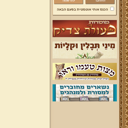
להרשמה
הכנס אותי אוטמטית בפעם הבאה