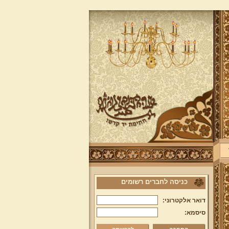
כניסה לחברים רשומים
דואר אלקטרוני:
סיסמא: