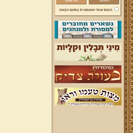
להרשמה
הכנס אותי אוטמטית בפעם הבאה