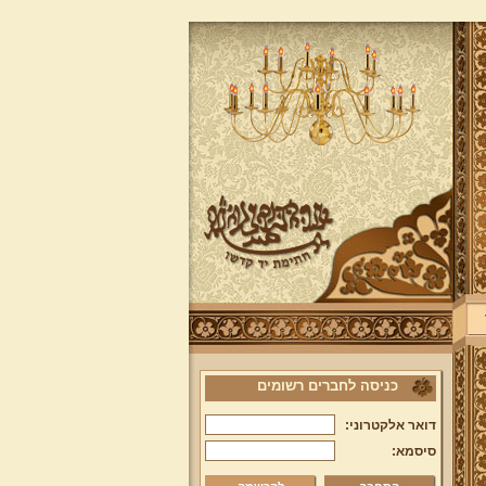
כניסה לחברים רשומים
דואר אלקטרוני:
סיסמא: