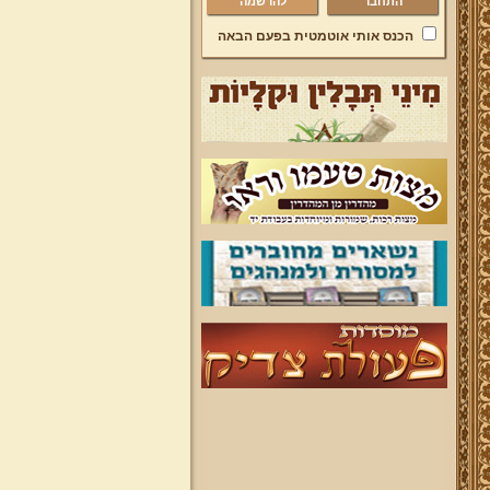
להרשמה
הכנס אותי אוטמטית בפעם הבאה