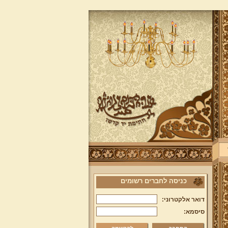
כניסה לחברים רשומים
דואר אלקטרוני:
סיסמא: