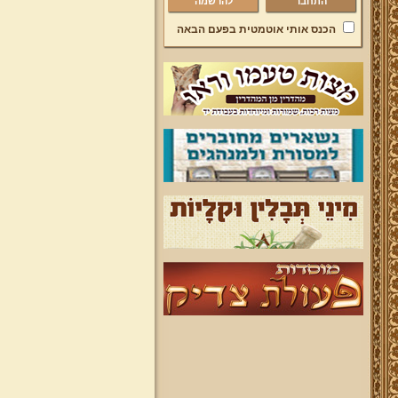
להרשמה
הכנס אותי אוטמטית בפעם הבאה