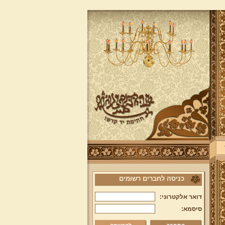
כניסה לחברים רשומים
דואר אלקטרוני:
סיסמא: