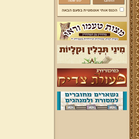
להרשמה
הכנס אותי אוטמטית בפעם הבאה