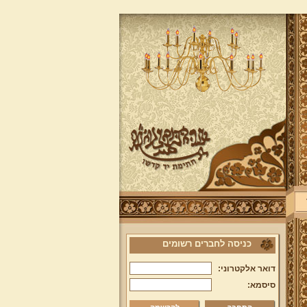
כניסה לחברים רשומים
דואר אלקטרוני:
סיסמא: