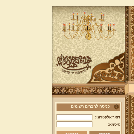
כניסה לחברים רשומים
דואר אלקטרוני:
סיסמא: