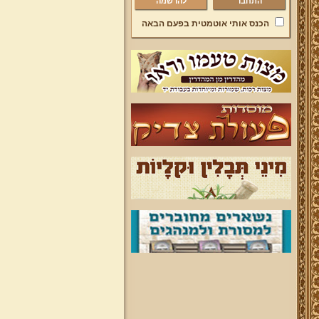
להרשמה
הכנס אותי אוטמטית בפעם הבאה