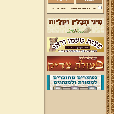
להרשמה
הכנס אותי אוטמטית בפעם הבאה