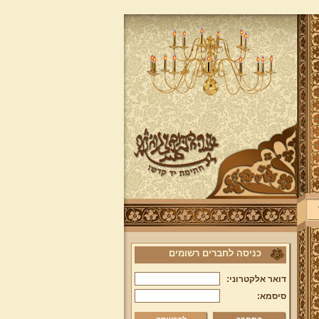
כניסה לחברים רשומים
דואר אלקטרוני:
סיסמא: