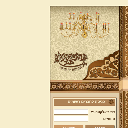
כניסה לחברים רשומים
דואר אלקטרוני:
סיסמא: