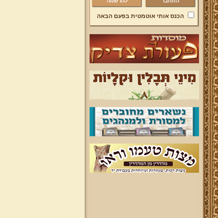
להרשמה
הכנס אותי אוטמטית בפעם הבאה