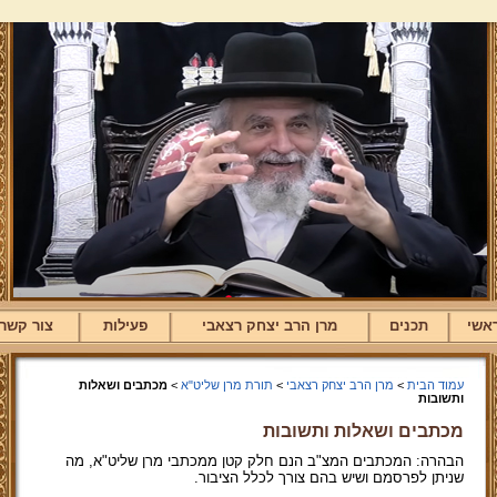
אשי
תכנים
מרן הרב יצחק רצאבי
פעילות
צור קשר
עמוד הבית
>
מרן הרב יצחק רצאבי
>
תורת מרן שליט"א
>
מכתבים ושאלות
ותשובות
מכתבים ושאלות ותשובות
הבהרה: המכתבים המצ"ב הנם חלק קטן ממכתבי מרן שליט"א, מה
שניתן לפרסמם ושיש בהם צורך לכלל הציבור.