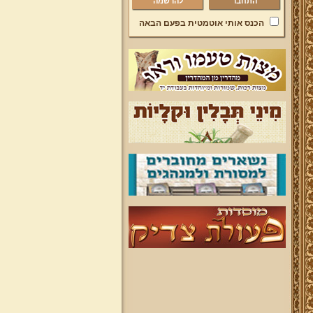
להרשמה
הכנס אותי אוטמטית בפעם הבאה