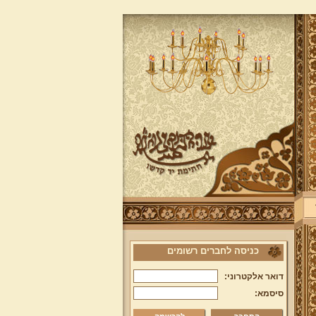
כניסה לחברים רשומים
דואר אלקטרוני:
סיסמא: