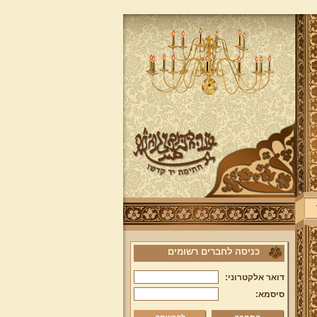
כניסה לחברים רשומים
דואר אלקטרוני:
סיסמא: