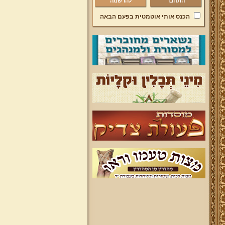
להרשמה
הכנס אותי אוטמטית בפעם הבאה