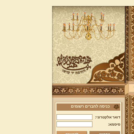
כניסה לחברים רשומים
דואר אלקטרוני:
סיסמא: