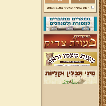
להרשמה
הכנס אותי אוטמטית בפעם הבאה