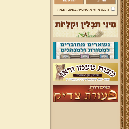
להרשמה
הכנס אותי אוטמטית בפעם הבאה