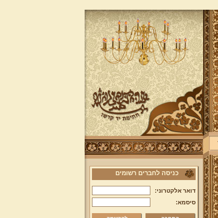
כניסה לחברים רשומים
דואר אלקטרוני:
סיסמא: