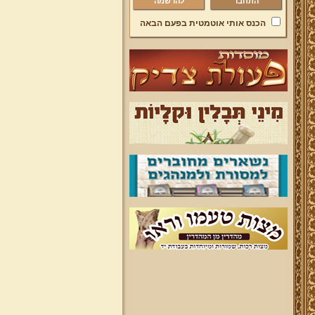
להרשמה
הכנס אותי אוטמטית בפעם הבאה