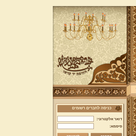
כניסה לחברים רשומים
דואר אלקטרוני:
סיסמא: